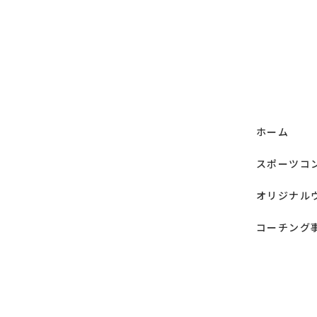
ホーム
スポーツコ
オリジナル
コーチング