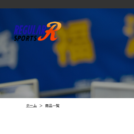
ホーム
＞
商品一覧