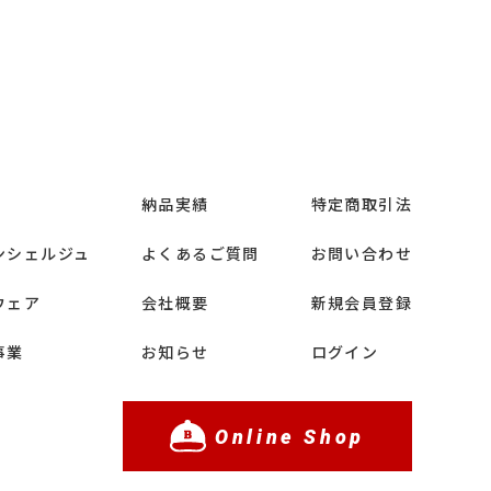
納品実績
特定商取引法
ンシェルジュ
よくあるご質問
お問い合わせ
ウェア
会社概要
新規会員登録
事業
お知らせ
ログイン
Online Shop