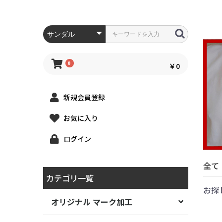
0
￥0
新規会員登録
お気に入り
ログイン
全て
カテゴリ一覧
お探
オリジナル マーク加工