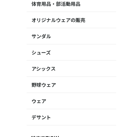
体育用品・部活動用品
オリジナルウェアの販売
サンダル
シューズ
アシックス
野球ウェア
ウェア
デサント