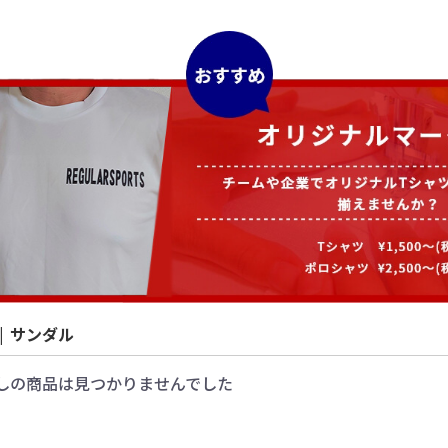
カート
ログイン
|
サンダル
しの商品は見つかりませんでした