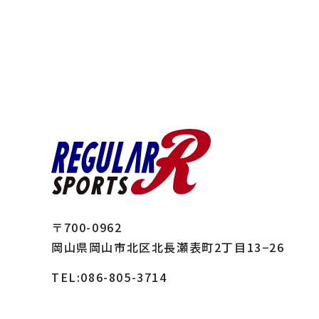
〒700-0962
岡山県岡山市北区北長瀬表町2丁目13−26
TEL:
086-805-3714